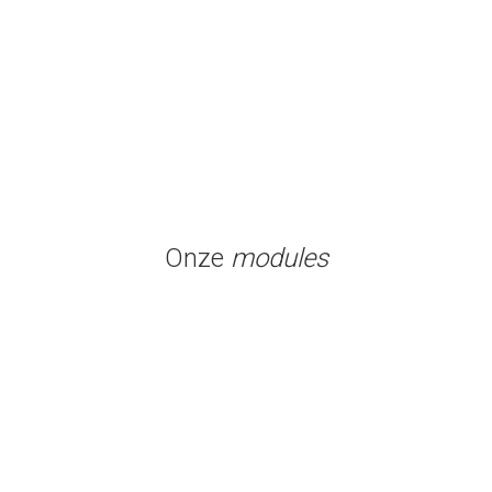
Onze
modules