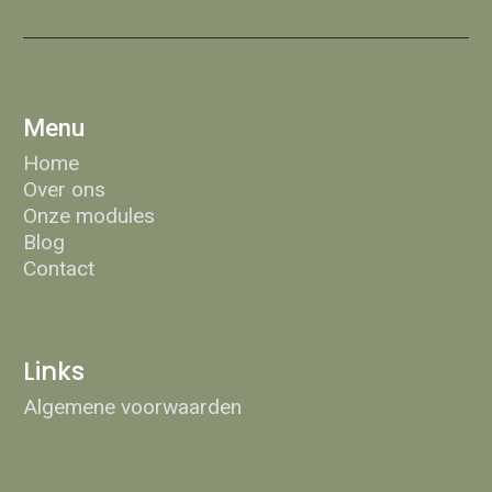
Menu
Home
Over ons
Onze modules
Blog
Contact
Links
Algemene voorwaarden