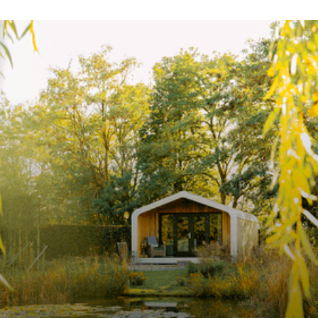
Vrijblijvende offerte!