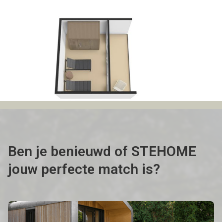
Ben je benieuwd of STEHOME
jouw perfecte match is?