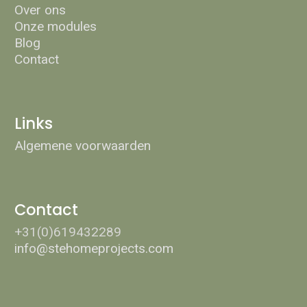
Over ons
Onze modules
Blog
Contact
Links
Algemene voorwaarden
Contact
+31(0)619432289
info@stehomeprojects.com