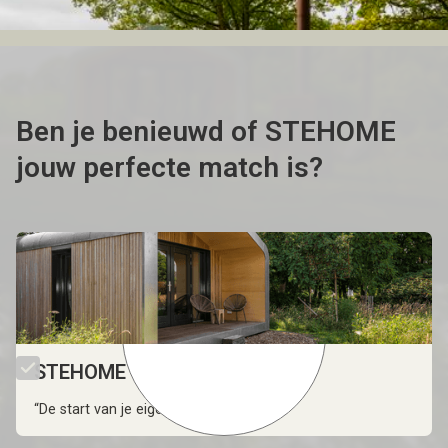
Ben je benieuwd of STEHOME
jouw perfecte match is?
STEHOME Start
“De start van je eigen thuis.”